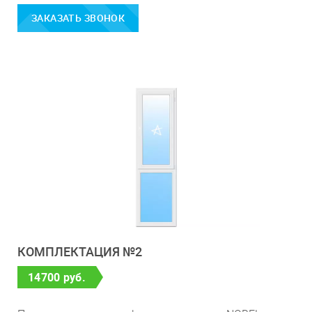
ЗАКАЗАТЬ ЗВОНОК
КОМПЛЕКТАЦИЯ №2
14700 руб.