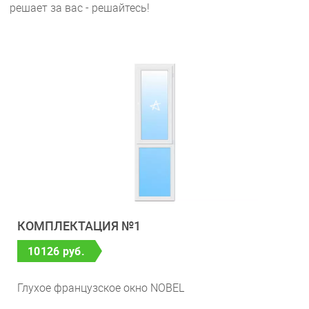
решает за вас - решайтесь!
КОМПЛЕКТАЦИЯ №1
10126 руб.
Глухое французское окно NOBEL