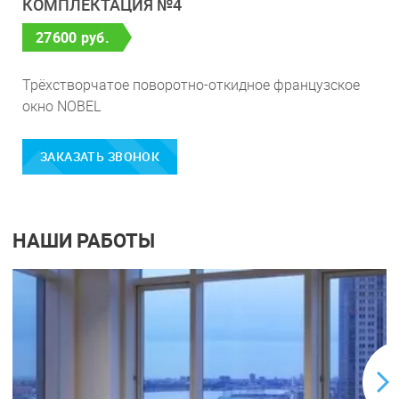
КОМПЛЕКТАЦИЯ №4
27600 руб.
Трёхстворчатое поворотно-откидное французское
окно NOBEL
ЗАКАЗАТЬ ЗВОНОК
НАШИ РАБОТЫ