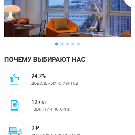
ПОЧЕМУ ВЫБИРАЮТ НАС
94.7%
довольных клиентов
10 лет
гарантии
на окна
0 ₽
доставка и демонтаж