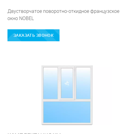
Двустворчатое поворотно-откидное французское
окно NOBEL
ЗАКАЗАТЬ ЗВОНОК