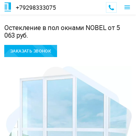
+79298333075
Остекление в пол окнами NOBEL от 5
063 руб.
ЗАКАЗАТЬ ЗВОНОК