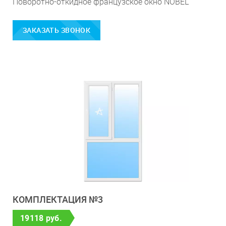
Поворотно-откидное французское окно NOBEL
ЗАКАЗАТЬ ЗВОНОК
КОМПЛЕКТАЦИЯ №3
19118 руб.