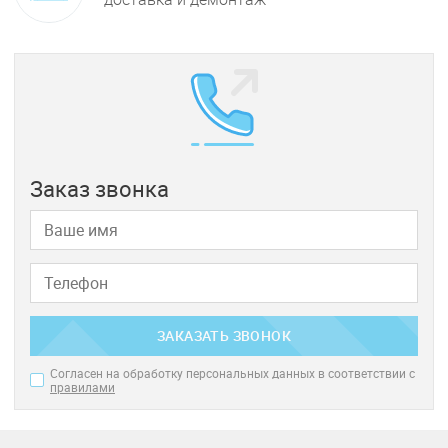
Заказ звонка
ЗАКАЗАТЬ ЗВОНОК
Согласен на обработку персональных данных в соответствии с
правилами