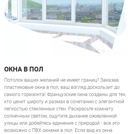
ОКНА В ПОЛ
Потолок ваших желаний не имеет границ? Заказав
пластиковые окна в пол, ваш взгляд доскользит до
самого горизонта! Французские окна созданы для тех,
кто ценит широту и размах в сочетании с элегантной
легкостью стеклянных стен. Раскрасьте комнату
солнечным светом, ощутите дыхание оживленной
улицы или добейтесь единения с природой - все это
возможно с ПВХ окнами в пол. Если вид из окна