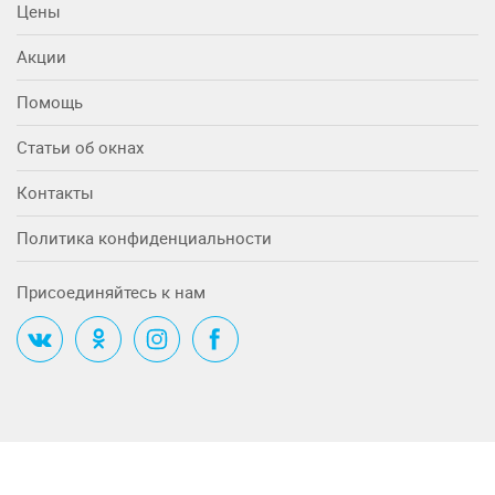
Цены
Акции
Помощь
Статьи об окнах
Контакты
Политика конфиденциальности
Присоединяйтесь к нам