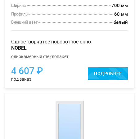
700 мм
Ширина
60 мм
Профиль
белый
Внешний цвет
одностворчатое поворотное окно
NOBEL
однокамерный стеклопакет
4 607 ₽
ПОДРОБНЕЕ
под заказ