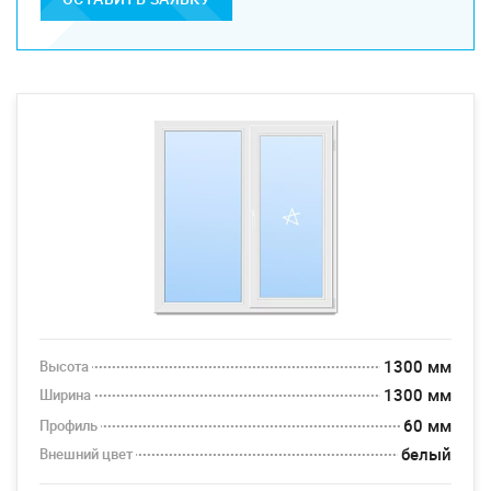
1300 мм
Высота
1300 мм
Ширина
60 мм
Профиль
белый
Внешний цвет