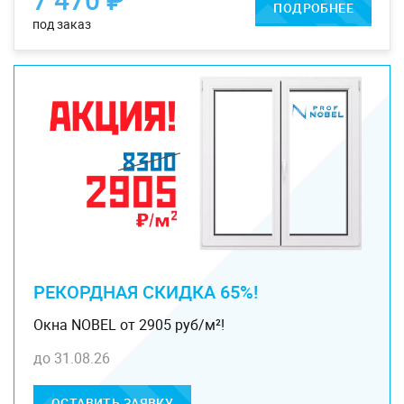
ПОДРОБНЕЕ
под заказ
РЕКОРДНАЯ СКИДКА 65%!
Окна NOBEL от 2905 руб/м²!
до 31.08.26
ОСТАВИТЬ ЗАЯВКУ