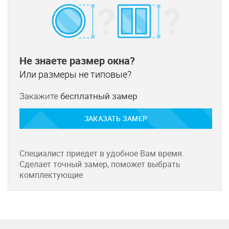
Не знаете размер окна?
Или размеры не типовые?
Закажите
бесплатный замер
ЗАКАЗАТЬ ЗАМЕР
Специалист приедет в удобное Вам время.
Сделает точный замер, поможет выбрать
комплектующие