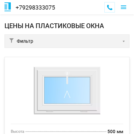
+79298333075
ЦЕНЫ НА ПЛАСТИКОВЫЕ ОКНА
Фильтр
500 мм
Высота